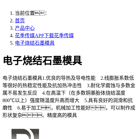
当前位置：
首页
产品中心
花季传媒APP下载花季传媒
电子烧结石墨模具
电子烧结石墨模具
电子烧结石墨模具1.优良的导热及导电性能 2.线膨胀系数低
等很好的热稳定性能及抗加热冲击性 3.耐化学腐蚀与多数金
属不易发生反应 4.在高温下（在多数铜基胎体烧结温度
800℃以上）强度随温度升高而增大 5.具有良好的润滑和抗
磨性 6.易于加工，机械加工性能好，可以制作成
形状复杂、精度高的模具