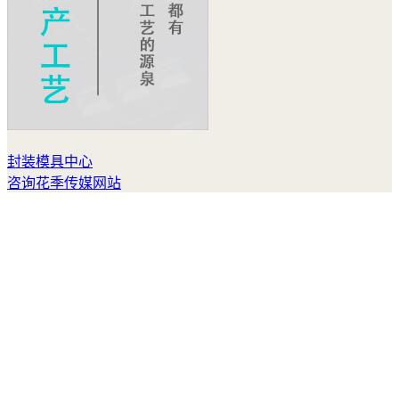
封装模具中心
咨询花季传媒网站