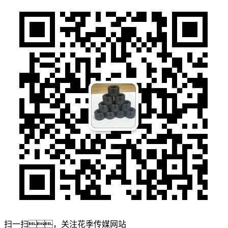
扫一扫，关注花季传媒网站