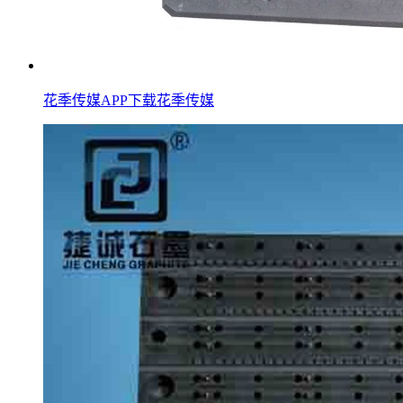
花季传媒APP下载花季传媒