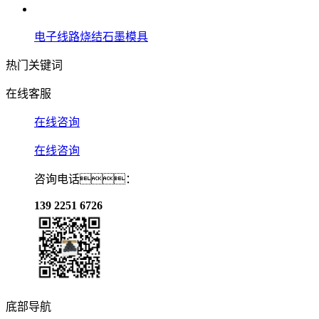
电子线路烧结石墨模具
热门关键词
在线客服
在线咨询
在线咨询
咨询电话：
139 2251 6726
底部导航