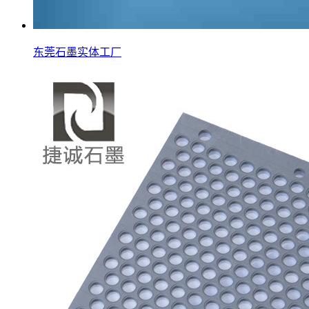
东莞石墨实体工厂