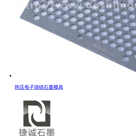
热压电子烧结石墨模具