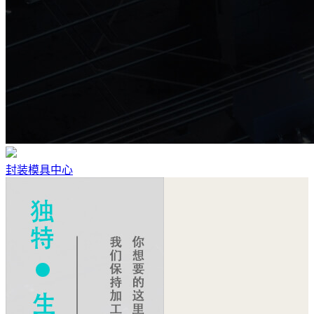
封装模具中心