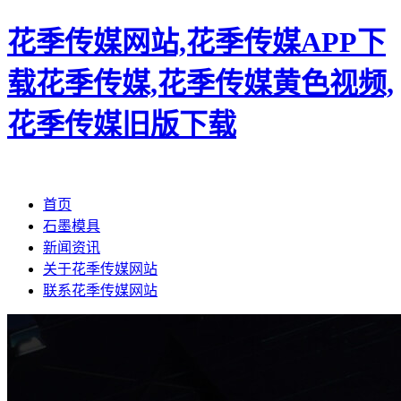
花季传媒网站,花季传媒APP下
载花季传媒,花季传媒黄色视频,
花季传媒旧版下载
首页
石墨模具
新闻资讯
关于花季传媒网站
联系花季传媒网站