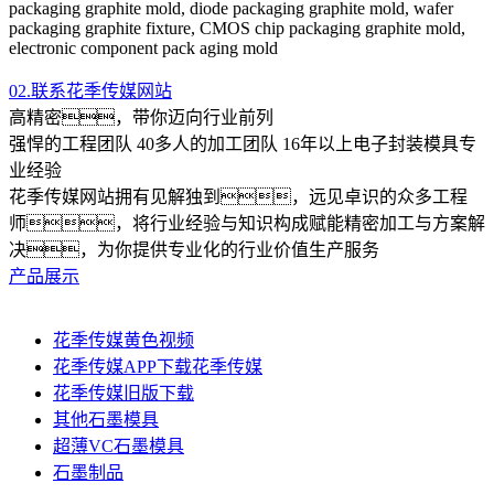
packaging graphite mold, diode packaging graphite mold, wafer
packaging graphite fixture, CMOS chip packaging graphite mold,
electronic component pack aging mold
02.联系花季传媒网站
高精密，带你迈向行业前列
强悍的工程团队 40多人的加工团队 16年以上电子封装模具专
业经验
花季传媒网站拥有见解独到，远见卓识的众多工程
师，将行业经验与知识构成赋能精密加工与方案解
决，为你提供专业化的行业价值生产服务
产品展示
花季传媒黄色视频
花季传媒APP下载花季传媒
花季传媒旧版下载
其他石墨模具
超薄VC石墨模具
石墨制品