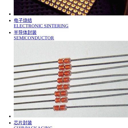
电子烧结
ELECTRONIC SINTERING
半导体封装
SEMICONDUCTOR
芯片封装