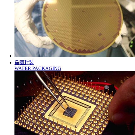
晶圆封装
WAFER PACKAGING