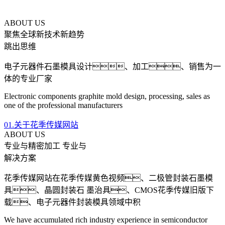
ABOUT US
聚焦全球新技术新趋势
跳出思维
电子元器件石墨模具设计、加工、销售为一
体的专业厂家
Electronic components graphite mold design, processing, sales as
one of the professional manufacturers
01.关于花季传媒网站
ABOUT US
专业与精密加工 专业与
解决方案
花季传媒网站在花季传媒黄色视频、二极管封装石墨模
具、晶圆封装石 墨治具、CMOS花季传媒旧版下
载、电子元器件封装模具领域中积
We have accumulated rich industry experience in semiconductor