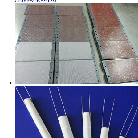
CHIP PACKAGING