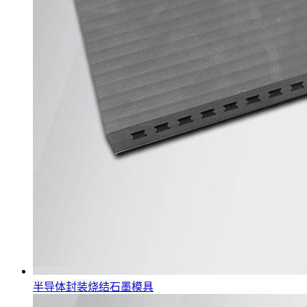
半导体封装烧结石墨模具