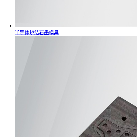
半导体烧结石墨模具