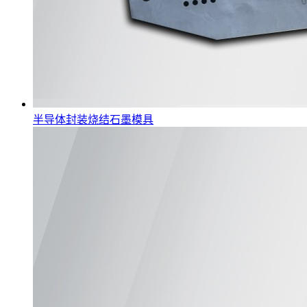
半导体封装烧结石墨模具