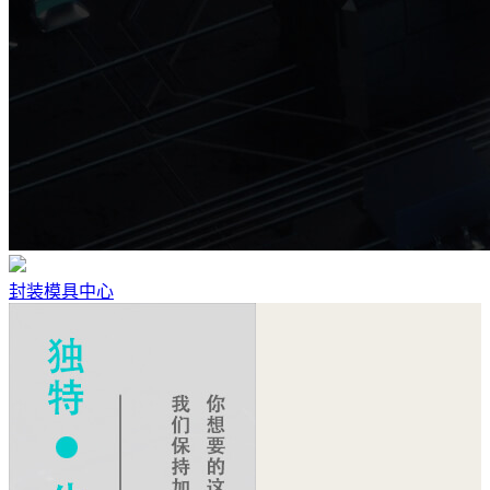
封装模具中心