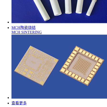
MCH陶瓷烧结
MCH SINTERING
查看更多