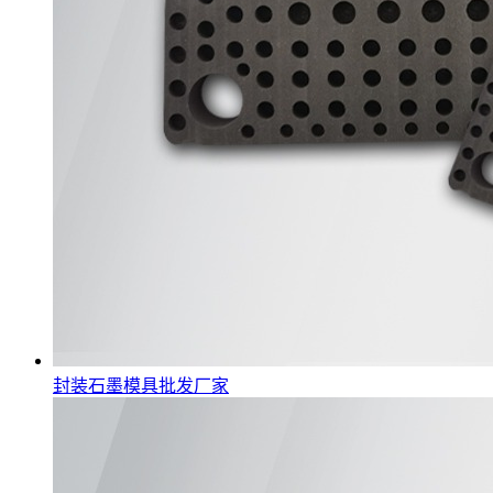
封装石墨模具批发厂家