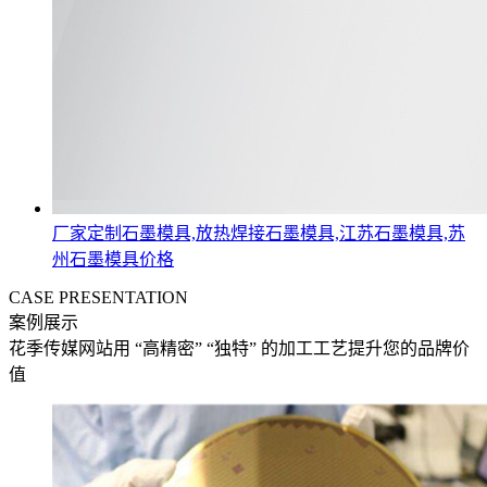
厂家定制石墨模具,放热焊接石墨模具,江苏石墨模具,苏
州石墨模具价格
CASE PRESENTATION
案例展示
花季传媒网站用
“高精密” “独特”
的加工工艺提升您的品牌价
值