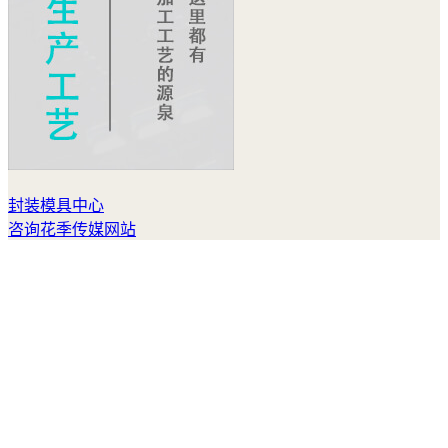
封装模具中心
咨询花季传媒网站