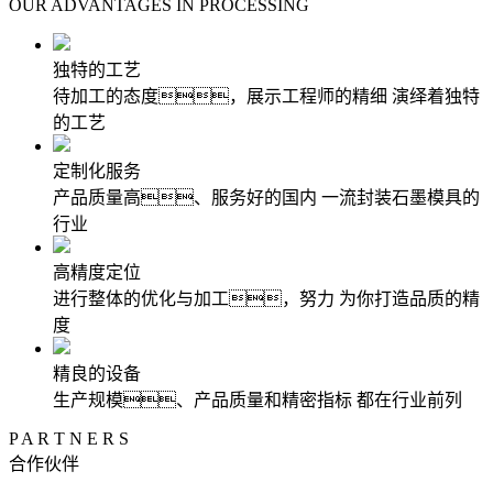
OUR ADVANTAGES IN PROCESSING
独特的工艺
待加工的态度，展示工程师的精细 演绎着独特
的工艺
定制化服务
产品质量高、服务好的国内 一流封装石墨模具的
行业
高精度定位
进行整体的优化与加工，努力 为你打造品质的精
度
精良的设备
生产规模、产品质量和精密指标 都在行业前列
P A R T N E R S
合作伙伴