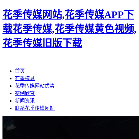
花季传媒网站,花季传媒APP下
载花季传媒,花季传媒黄色视频,
花季传媒旧版下载
首页
石墨模具
花季传媒网站优势
案例欣赏
新闻资讯
联系花季传媒网站