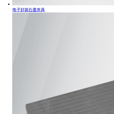
电子封装石墨夹具