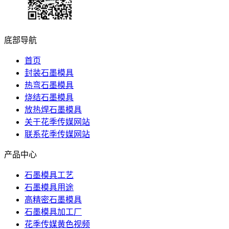
底部导航
首页
封装石墨模具
热弯石墨模具
烧结石墨模具
放热焊石墨模具
关于花季传媒网站
联系花季传媒网站
产品中心
石墨模具工艺
石墨模具用途
高精密石墨模具
石墨模具加工厂
花季传媒黄色视频