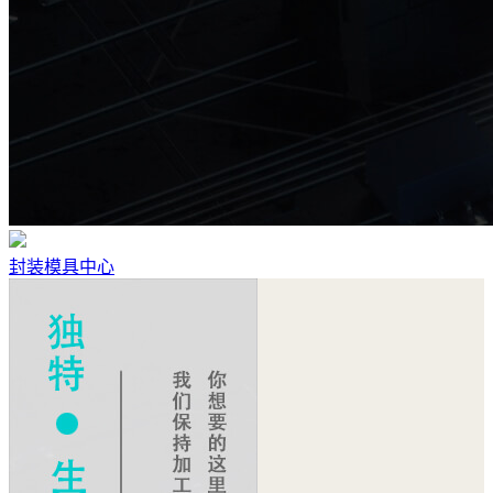
封装模具中心