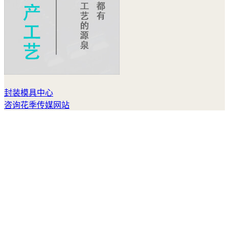
封装模具中心
咨询花季传媒网站