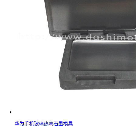
华为手机玻璃热弯石墨模具