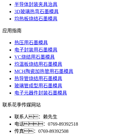
半导体封装夹具治具
3D玻璃热弯石墨模具
均热板烧结石墨模具
应用指南
热压用石墨模具
电子封装用石墨模具
VC烧结用石墨模具
均温板烧结用石墨模具
MCH陶瓷加热管用石墨模具
热导管烧结用石墨模具
玻璃管成型用石墨模具
电子元器件封装石墨模具
联系花季传媒网站
联系人：赖先生
电话：0769-89392518
传真：0769-89392508