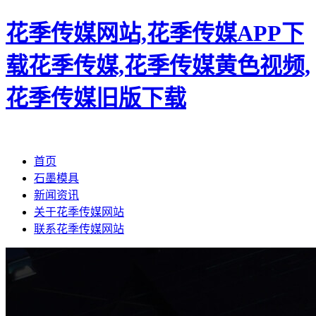
花季传媒网站,花季传媒APP下
载花季传媒,花季传媒黄色视频,
花季传媒旧版下载
首页
石墨模具
新闻资讯
关于花季传媒网站
联系花季传媒网站