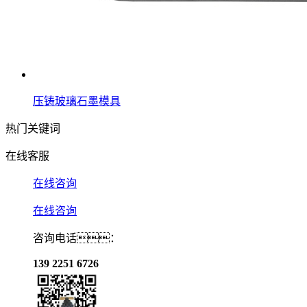
压铸玻璃石墨模具
热门关键词
在线客服
在线咨询
在线咨询
咨询电话：
139 2251 6726